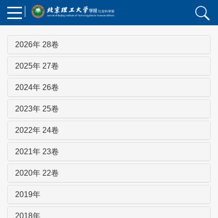
2026年 28卷
2025年 27卷
2024年 26卷
2023年 25卷
2022年 24卷
2021年 23卷
2020年 22卷
2019年
2018年