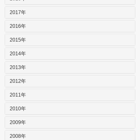
2017年
2016年
2015年
2014年
2013年
2012年
2011年
2010年
2009年
2008年