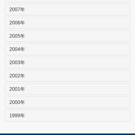
2007年
2006年
2005年
2004年
2003年
2002年
2001年
2000年
1999年