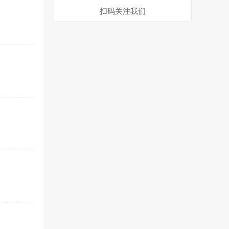
扫码关注我们