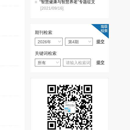
“智慧健康与智慧养老”专题征文
[2021/09/16]
期刊检索
关键词检索