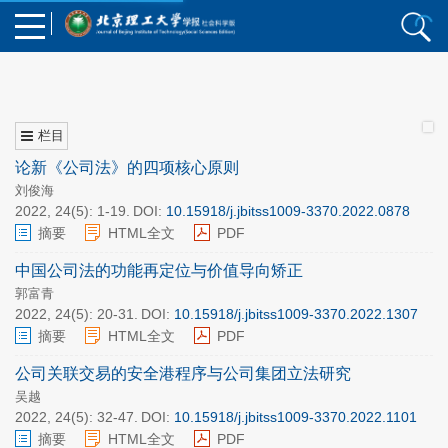
栏目
论新《公司法》的四项核心原则
刘俊海
2022, 24(5): 1-19.
DOI:
10.15918/j.jbitss1009-3370.2022.0878
摘要
HTML全文
PDF
中国公司法的功能再定位与价值导向矫正
郭富青
2022, 24(5): 20-31.
DOI:
10.15918/j.jbitss1009-3370.2022.1307
摘要
HTML全文
PDF
公司关联交易的安全港程序与公司集团立法研究
吴越
2022, 24(5): 32-47.
DOI:
10.15918/j.jbitss1009-3370.2022.1101
摘要
HTML全文
PDF