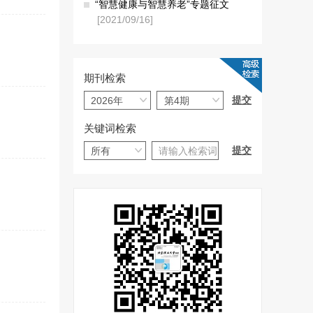
“智慧健康与智慧养老”专题征文
[2021/09/16]
期刊检索
关键词检索