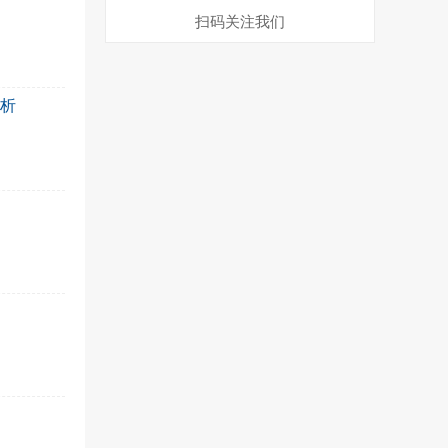
扫码关注我们
分析