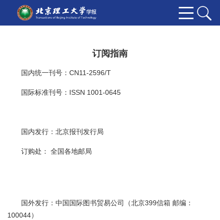
订阅指南
国内统一刊号：CN11-2596/T
国际标准刊号：ISSN 1001-0645
国内发行：北京报刊发行局
订购处： 全国各地邮局
国外发行：中国国际图书贸易公司（北京399信箱 邮编：
100044）