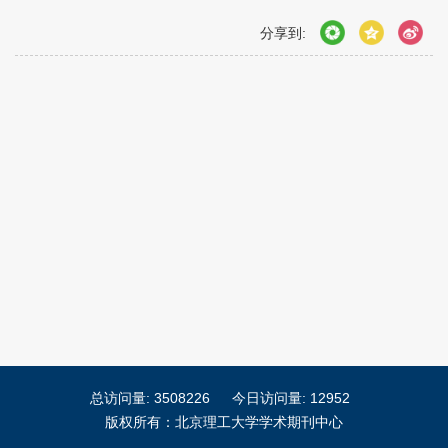
分享到:
总访问量:
3508226
今日访问量:
12952
版权所有：北京理工大学学术期刊中心