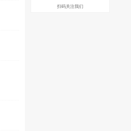
扫码关注我们