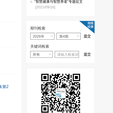
“智慧健康与智慧养老”专题征文
[2021/09/16]
期刊检索
关键词检索
条第2