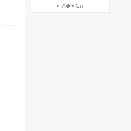
扫码关注我们