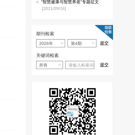
“智慧健康与智慧养老”专题征文
[2021/09/16]
期刊检索
关键词检索