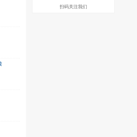
扫码关注我们
读