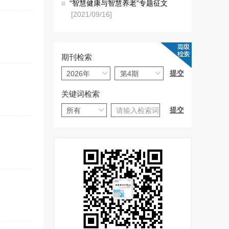
“智慧健康与智慧养老”专题征文
[2021/09/16]
期刊检索
关键词检索