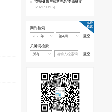
“智慧健康与智慧养老”专题征文
[2021/09/16]
期刊检索
关键词检索