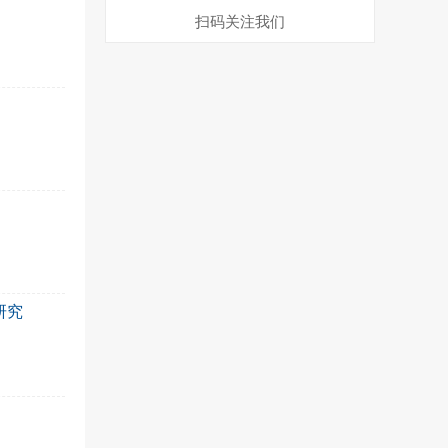
扫码关注我们
研究