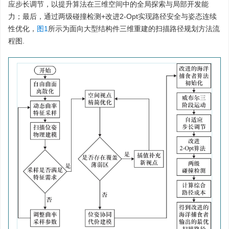
应步长调节，以提升算法在三维空间中的全局探索与局部开发能
力；最后，通过两级碰撞检测+改进2-Opt实现路径安全与姿态连续
性优化，
图1
所示为面向大型结构件三维重建的扫描路径规划方法流
程图.