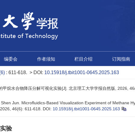
编委会
作者须知
栏目介绍
订阅指南
(6)
: 611-618.
> DOI:
10.15918/j.tbit1001-0645.2025.163
甲烷水合物降压分解可视化实验[J]. 北京理工大学学报自然版, 2026, 46(6):
 Shen Jun. Microfluidics-Based Visualization Experiment of Methane Hy
 2026, 46(6): 611-618.
DOI:
10.15918/j.tbit1001-0645.2025.163
实验